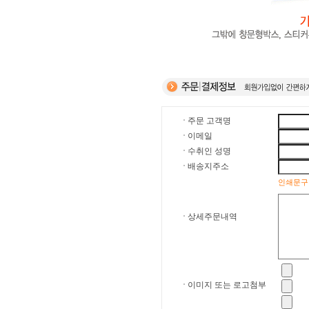
주문 고객명
이메일
수취인 성명
배송지주소
인쇄문구
상세주문내역
이미지 또는 로고첨부