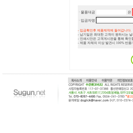
물품대금
은
입금자명
- 입금확인후 제품제작에 들어갑니다.
- 납기일은 최대한 고객이 원하시는 
- 인쇄시안은 고객게시판을 통해 확인
- 제품 자체의 이상 발견시 100% 반