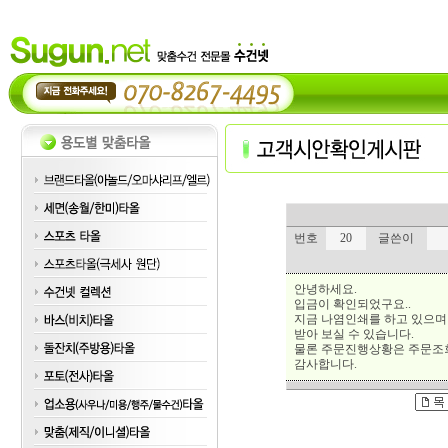
번호
20
글쓴이
안녕하세요.
입금이 확인되었구요..
지금 나염인쇄를 하고 있으
받아 보실 수 있습니다.
물론 주문진행상황은 주문조회
감사합니다.