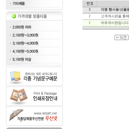
3
각종 행사용/선물용
2
고객게시판을 통해
1
자유게시판입니다