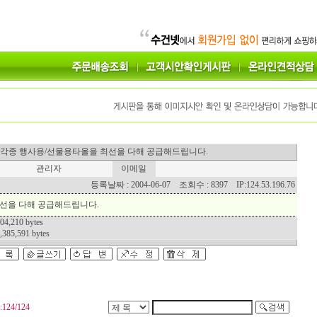
 : 각종 행사용/선물용타올을 최선을 다해 공급해드립니다.
관리자
이메일
등록날짜 : 2004-06-07 조회수 : 8397 IP:124.53.196.76
선을 다해 공급해드립니다.
04,210 bytes
,385,591 bytes
24/124